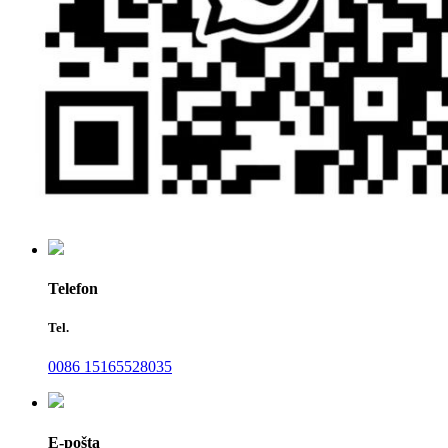
Telefon
Tel.
0086 15165528035
E-pošta