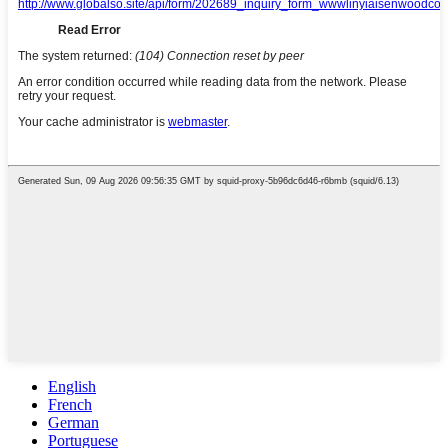
English
French
German
Portuguese