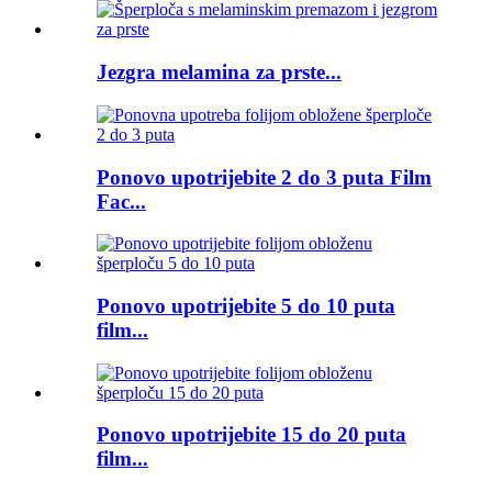
Jezgra melamina za prste...
Ponovo upotrijebite 2 do 3 puta Film
Fac...
Ponovo upotrijebite 5 do 10 puta
film...
Ponovo upotrijebite 15 do 20 puta
film...