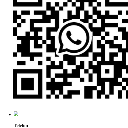
Telefon