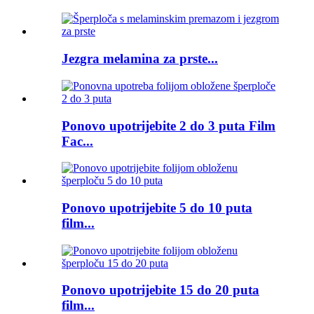
Jezgra melamina za prste...
Ponovo upotrijebite 2 do 3 puta Film
Fac...
Ponovo upotrijebite 5 do 10 puta
film...
Ponovo upotrijebite 15 do 20 puta
film...